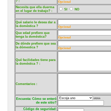
? :
Opcional
Necesita que ella duerma
SI
NO
en el lugar de trabajo? :
Qué salario le desea dar a
la doméstica ?
Opcional
Que edad prefiere que
tenga la doméstica?
Opcional
De dónde prefiere que sea
la dómestica ?
Opcional
Qué facilidades tiene para
la doméstica ? :
Comentarios :
otros
Encuesta: Cómo se enteró
de este sitio?
Código de seguridad: