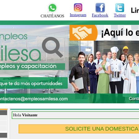
Instagram
Facebook
Twitter
CHATÉANOS
Hola
Visitante
SOLICITE UNA DOMESTICA