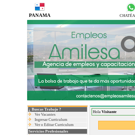
PANAMA
CHATÉA
¿ Buscas Trabajo ?
Hola
Visitante
Ver Vacantes
Ingresar Curriculum
Ver o Editar Curriculum
Servicios Profesionales